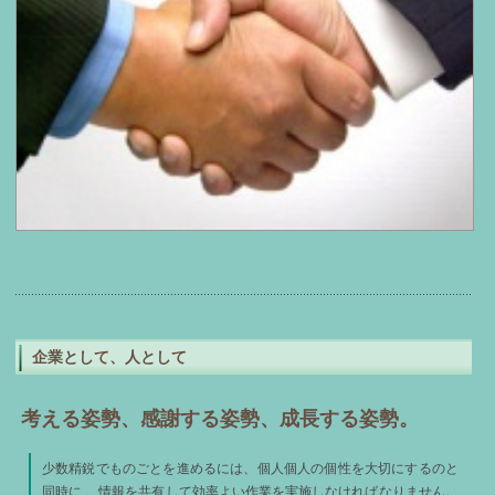
企業として、人として
考える姿勢、感謝する姿勢、成長する姿勢。
少数精鋭でものごとを進めるには、個人個人の個性を大切にするのと
同時に、 情報を共有して効率よい作業を実施しなければなりません。